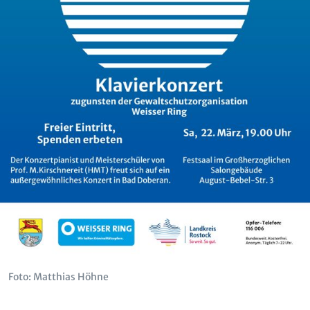
Foto: Matthias Höhne