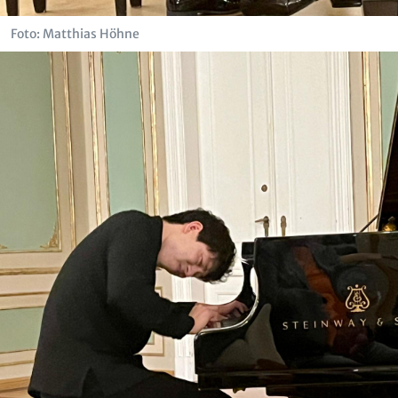
Foto: Matthias Höhne