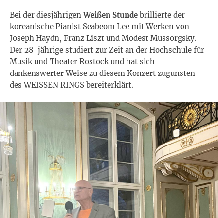
Bei der diesjährigen
Weißen Stunde
brillierte der
koreanische Pianist Seabeom Lee mit Werken von
Joseph Haydn, Franz Liszt und Modest Mussorgsky.
Der 28-jährige studiert zur Zeit an der Hochschule für
Musik und Theater Rostock und hat sich
dankenswerter Weise zu diesem Konzert zugunsten
des WEISSEN RINGS bereiterklärt.