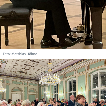
Foto: Matthias Höhne