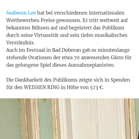
Seabeom Lee
hat bei verschiedenen internationalen
Wettbewerben Preise gewonnen. Er tritt weltweit auf
bekannten Bühnen auf und begeistert das Publikum
durch seine Virtuosität und sein tiefes musikalisches
Verständnis.
Auch im Festsaal in Bad Doberan gab es minutenlange
stehende Ovationen der etwa 70 anwesenden Gäste für
das gelungene Spiel dieses Ausnahmepianisten.
Die Dankbarkeit des Publikums zeigte sich in Spenden
für den WEISSEN RING in Höhe von 573 €.